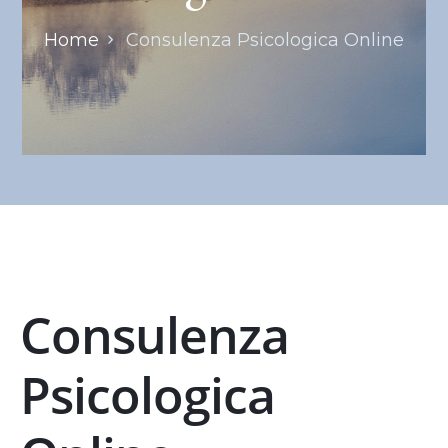
Home
Consulenza Psicologica Online
Consulenza
Psicologica