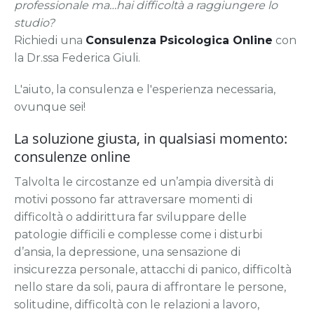
professionale ma…hai difficoltà a raggiungere lo
studio?
Richiedi una
Consulenza Psicologica Online
con
la Dr.ssa Federica Giuli.
L'aiuto, la consulenza e l'esperienza necessaria,
ovunque sei!
La soluzione giusta, in qualsiasi momento:
consulenze online
Talvolta le circostanze ed un’ampia diversità di
motivi possono far attraversare momenti di
difficoltà o addirittura far sviluppare delle
patologie difficili e complesse come i disturbi
d’ansia, la depressione, una sensazione di
insicurezza personale, attacchi di panico, difficoltà
nello stare da soli, paura di affrontare le persone,
solitudine, difficoltà con le relazioni a lavoro,