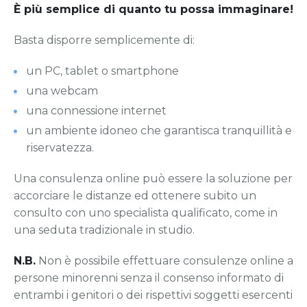
È più semplice di quanto tu possa immaginare!
Basta disporre semplicemente di:
un PC, tablet o smartphone
una webcam
una connessione internet
un ambiente idoneo che garantisca tranquillità e
riservatezza.
Una consulenza online può essere la soluzione per
accorciare le distanze ed ottenere subito un
consulto con uno specialista qualificato, come in
una seduta tradizionale in studio.
N.B.
Non è possibile effettuare consulenze online a
persone minorenni senza il consenso informato di
entrambi i genitori o dei rispettivi soggetti esercenti