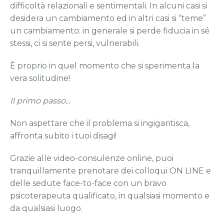
difficoltà relazionali e sentimentali. In alcuni casi si
desidera un cambiamento ed in altri casi si “teme”
un cambiamento: in generale si perde fiducia in sé
stessi, ci si sente persi, vulnerabili.
È proprio in quel momento che si sperimenta la
vera solitudine!
Il primo passo...
Non aspettare che il problema si ingigantisca,
affronta subito i tuoi disagi!
Grazie alle video-consulenze online, puoi
tranquillamente prenotare dei colloqui ON LINE e
delle sedute face-to-face con un bravo
psicoterapeuta qualificato, in qualsiasi momento e
da qualsiasi luogo.